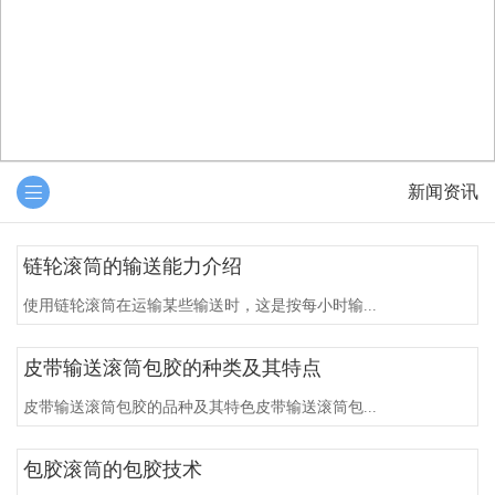
新闻资讯
链轮滚筒的输送能力介绍
使用链轮滚筒在运输某些输送时，这是按每小时输...
皮带输送滚筒包胶的种类及其特点
皮带输送滚筒包胶的品种及其特色皮带输送滚筒包...
包胶滚筒的包胶技术