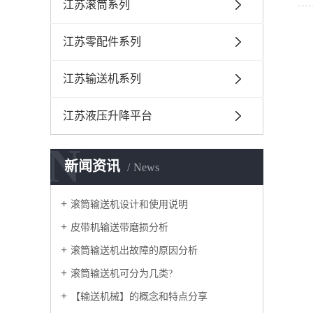
江苏滚筒系列
江苏零配件系列
江苏输送机系列
江苏液压升降平台
N
新闻资讯
News
滚筒输送机设计和使用说明
皮带机输送带磨损分析
滚筒输送机出故障的原因分析
滚筒输送机可分为几类?
【输送机械】的概念和特点分享