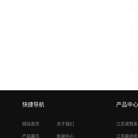
快捷导航
产品中
网站首页
关于我们
江苏滚筒系
产品展示
新闻中心
江苏输送机