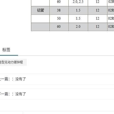
标签
轻型无动力镀锌辊
上一篇：
没有了
下一篇：
没有了