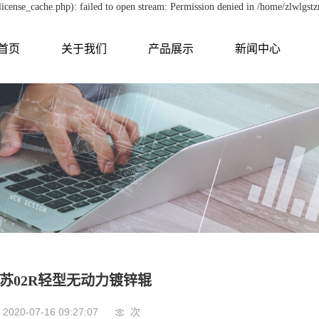
cense_cache.php): failed to open stream: Permission denied in /home/zlwlgst
首页
关于我们
产品展示
新闻中心
苏02R轻型无动力镀锌辊
2020-07-16 09:27:07
次