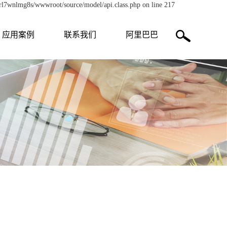
zrl7wnlmg8s/wwwroot/source/model/api.class.php on line 217
应用案例
联系我们
阿里巴巴