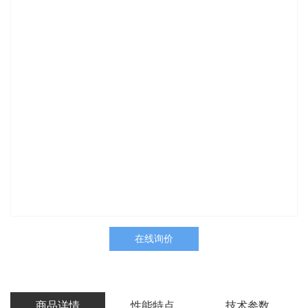
在线询价
商品详情
性能特点
技术参数