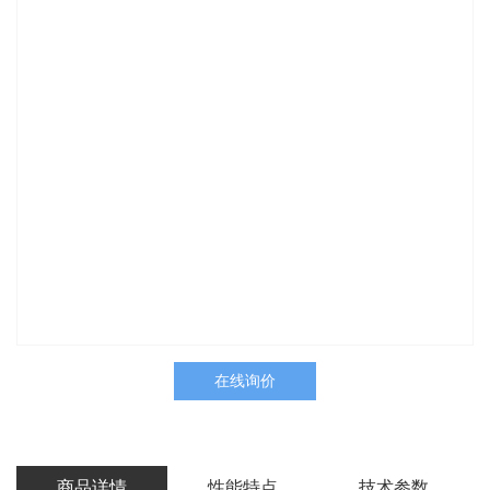
在线询价
商品详情
性能特点
技术参数