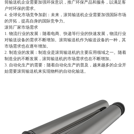
筒输送机企业需要加强环保意识，推广环保产品和服务，以满足客
户对环保的需求。
4. 全球化市场竞争加剧：未来，滚筒输送机企业需要加强国际市场
的开拓，提高自身的国际竞争力。
滚筒厂家市场需求
1. 物流行业的发展：随着电商、快递等行业的快速发展，物流行业
对输送设备的需求不断增加。滚筒输送机作为输送设备的一种，其
市场需求也在逐年增加。
2. 制造业的发展：制造业是滚筒输送机的主要应用领域之一。随着
制造业的不断发展，滚筒输送机的市场需求也在不断增加。
3. 自动化生产的需要：随着自动化生产的普及，越来越多的企业开
始需要滚筒输送机来实现物料的自动化输送。