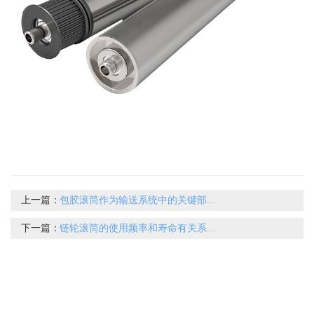
上一篇：
包胶滚筒作为输送系统中的关键部...
下一篇：
链轮滚筒的使用频率和寿命有关系...