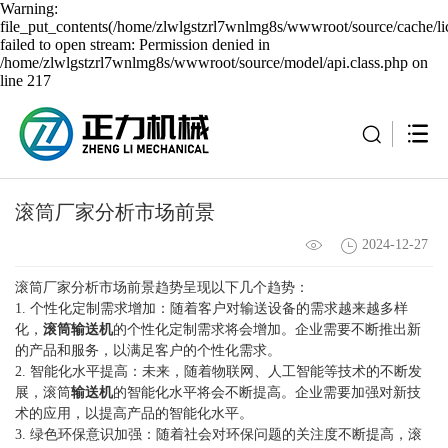
Warning:
file_put_contents(/home/zlwlgstzrl7wnlmg8s/wwwroot/source/cache/li
failed to open stream: Permission denied in
/home/zlwlgstzrl7wnlmg8s/wwwroot/source/model/api.class.php on
line 217
滚筒厂家分析市场前景
2024-12-27
滚筒厂家分析市场前景趋势呈现以下几个趋势：
1. 个性化定制需求增加：随着客户对输送设备的需求越来越多样
化，
滚筒输送机
的个性化定制需求将会增加。企业需要不断推出新
的产品和服务，以满足客户的个性化需求。
2. 智能化水平提高：未来，随着物联网、人工智能等技术的不断发
展，滚筒
输送机
的智能化水平将会不断提高。企业需要加强对新技
术的应用，以提高产品的智能化水平。
3. 绿色环保意识加强：随着社会对环保问题的关注度不断提高，滚