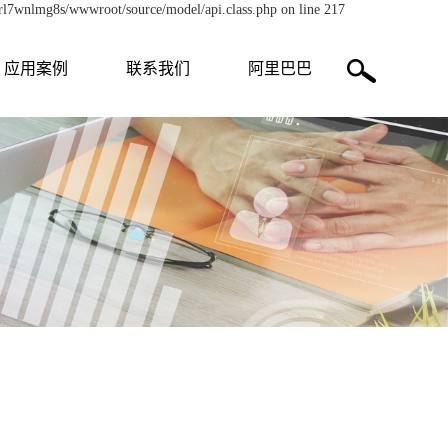
zrl7wnlmg8s/wwwroot/source/model/api.class.php on line 217
应用案例
联系我们
阿里巴巴