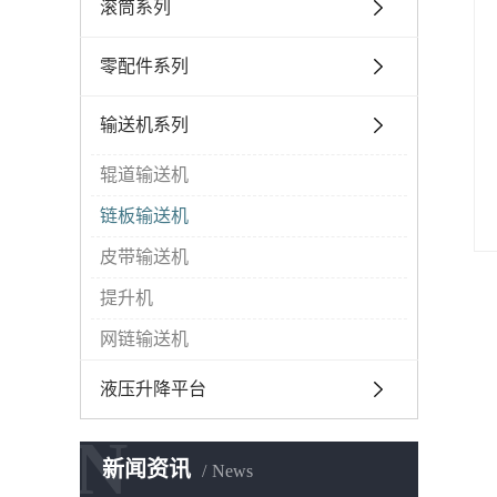
滚筒系列
零配件系列
输送机系列
辊道输送机
链板输送机
皮带输送机
提升机
网链输送机
液压升降平台
N
新闻资讯
News