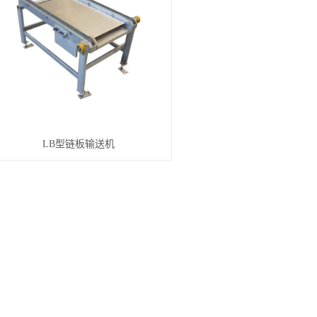
LB型链板输送机